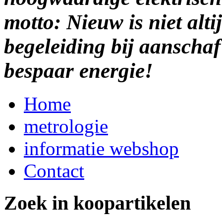
motto: Nieuw is niet alti
begeleiding bij aanscha
bespaar energie!
Home
metrologie
informatie webshop
Contact
Zoek in koopartikelen