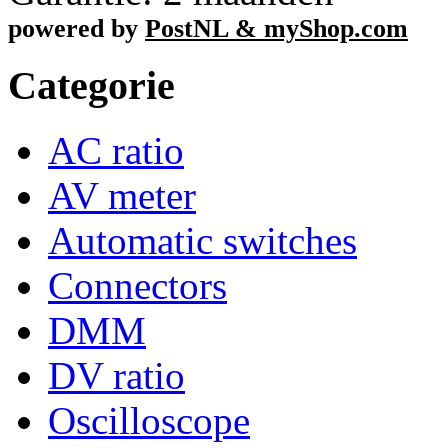
powered by
PostNL & myShop.com
Categorie
AC ratio
AV meter
Automatic switches
Connectors
DMM
DV ratio
Oscilloscope