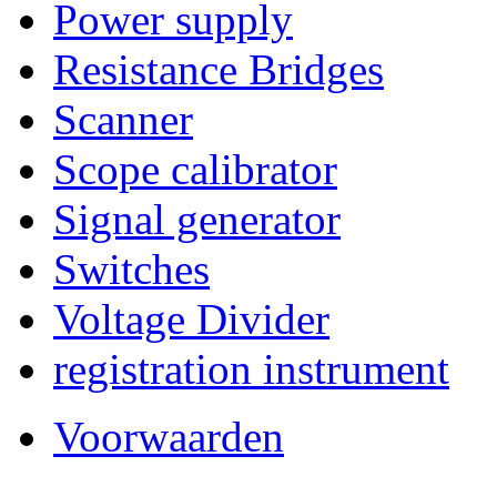
Power supply
Resistance Bridges
Scanner
Scope calibrator
Signal generator
Switches
Voltage Divider
registration instrument
Voorwaarden