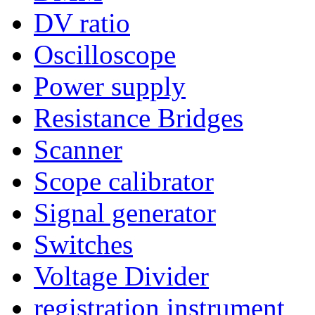
DV ratio
Oscilloscope
Power supply
Resistance Bridges
Scanner
Scope calibrator
Signal generator
Switches
Voltage Divider
registration instrument