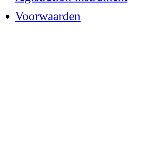
Voorwaarden