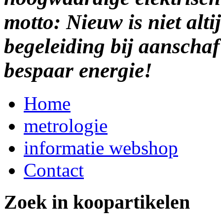
motto: Nieuw is niet alti
begeleiding bij aanscha
bespaar energie!
Home
metrologie
informatie webshop
Contact
Zoek in koopartikelen