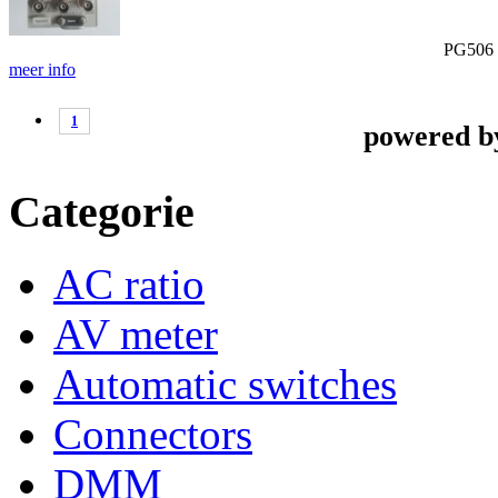
PG506
meer info
1
powered 
Categorie
AC ratio
AV meter
Automatic switches
Connectors
DMM