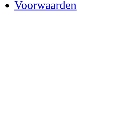
Voorwaarden