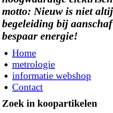
motto: Nieuw is niet alti
begeleiding bij aanscha
bespaar energie!
Home
metrologie
informatie webshop
Contact
Zoek in koopartikelen