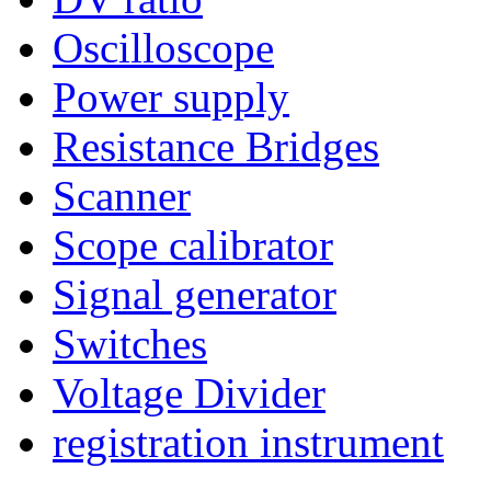
Oscilloscope
Power supply
Resistance Bridges
Scanner
Scope calibrator
Signal generator
Switches
Voltage Divider
registration instrument