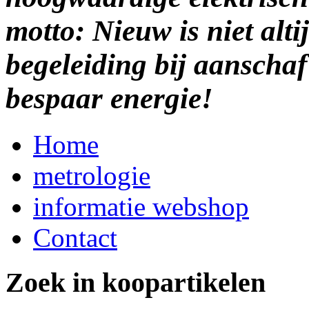
motto: Nieuw is niet alti
begeleiding bij aanscha
bespaar energie!
Home
metrologie
informatie webshop
Contact
Zoek in koopartikelen