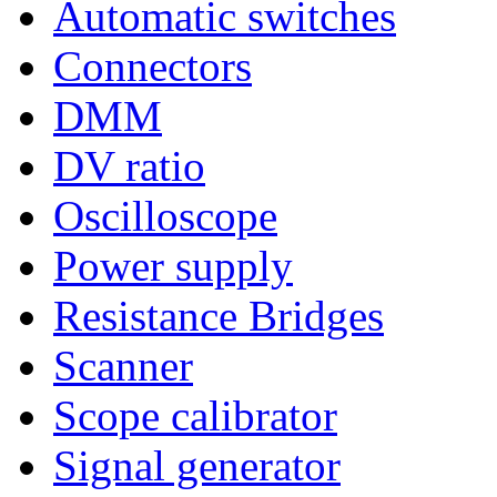
Automatic switches
Connectors
DMM
DV ratio
Oscilloscope
Power supply
Resistance Bridges
Scanner
Scope calibrator
Signal generator