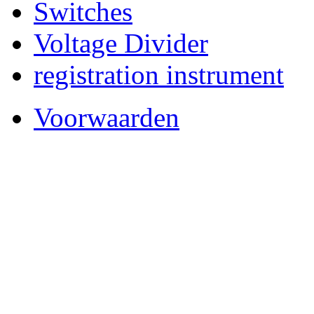
Switches
Voltage Divider
registration instrument
Voorwaarden