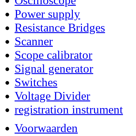
Oscilloscope
Power supply
Resistance Bridges
Scanner
Scope calibrator
Signal generator
Switches
Voltage Divider
registration instrument
Voorwaarden