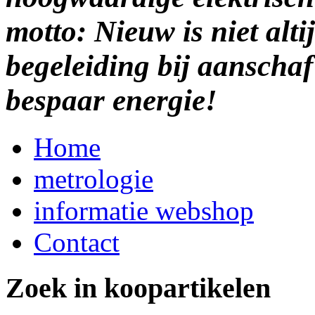
motto: Nieuw is niet alti
begeleiding bij aanscha
bespaar energie!
Home
metrologie
informatie webshop
Contact
Zoek in koopartikelen