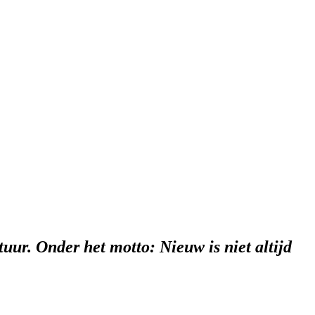
ur. Onder het motto: Nieuw is niet altijd