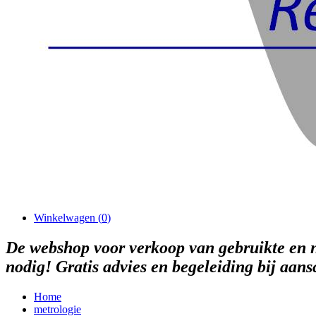
Winkelwagen (
0
)
De webshop voor verkoop van gebruikte en n
nodig! Gratis advies en begeleiding bij aan
Home
metrologie